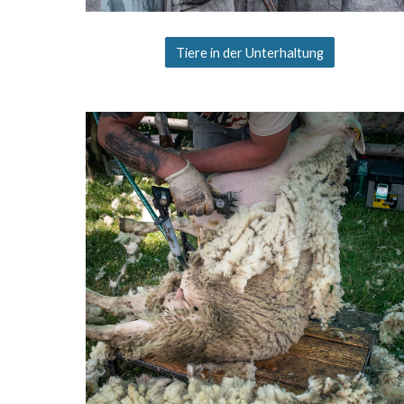
Tiere in der Unterhaltung