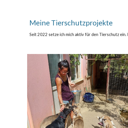
Meine Tierschutzprojekte
Seit 2022 setze ich mich aktiv für den Tierschutz ei