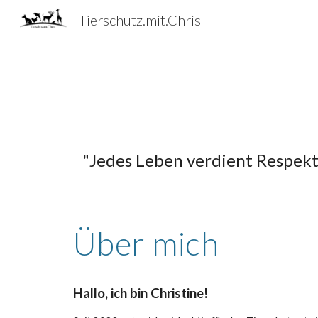
Tierschutz.mit.Chris
Sk
"Jedes Leben verdient Respekt 
Über mich
Hallo, ich bin Christine!