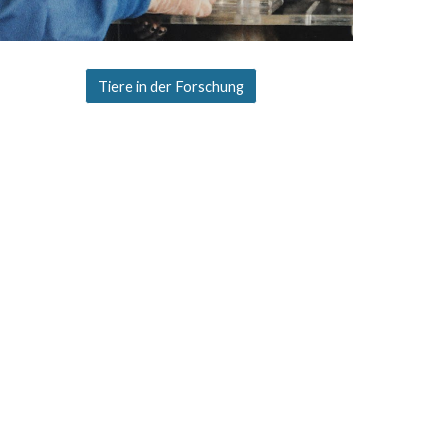
Tiere in der Forschung