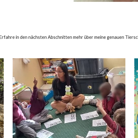
n. Erfahre in den nächsten Abschnitten mehr über meine genauen Tiers