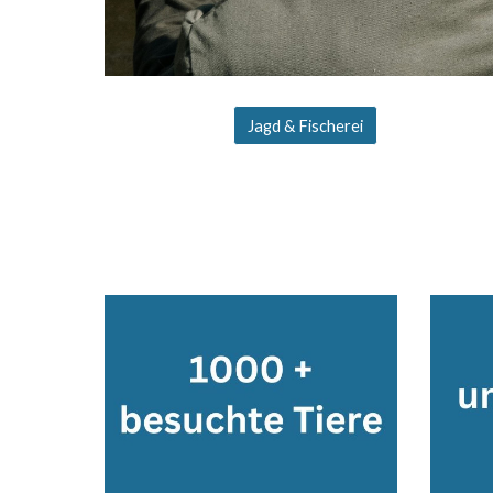
Jagd & Fischerei