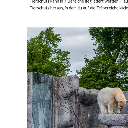
Tierschutz kann in 7 Bereiche gegliedert werden. Hau
Tierschutz heraus, in dem du auf die Teilbereiche klick