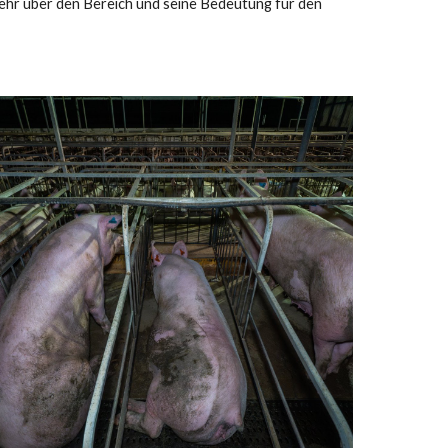
mehr über den Bereich und seine Bedeutung für den