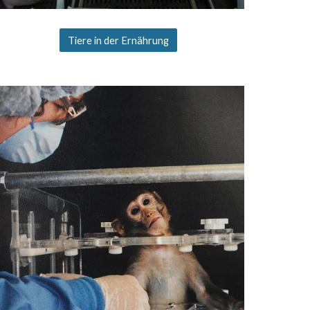
Tiere in der Ernährung