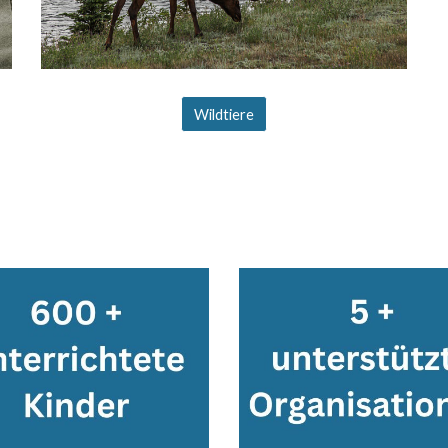
Wildtiere