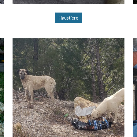
Haustiere