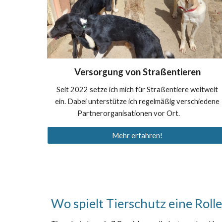
Versorgung von Straßentieren
Seit 2022 setze ich mich für Straßentiere weltweit
ein. Dabei unterstütze ich regelmäßig verschiedene
Partnerorganisationen vor Ort.
ccccc
Mehr erfahren!
Wo spielt Tierschutz eine Rolle