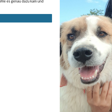
. Wie es genau dazu kam und