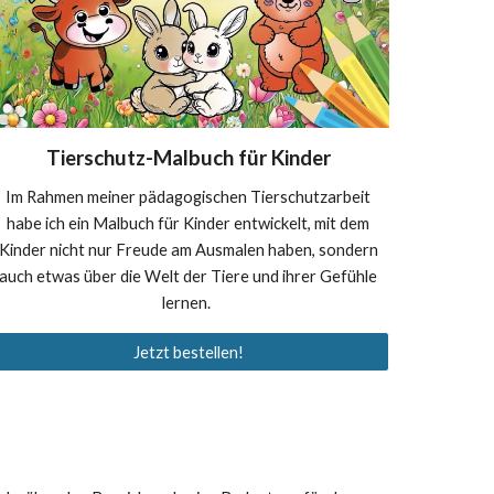
Tierschutz-Malbuch für Kinder
Im Rahmen meiner pädagogischen Tierschutzarbeit
habe ich ein Malbuch für Kinder entwickelt, mit dem
Kinder nicht nur Freude am Ausmalen haben, sondern
auch etwas über die Welt der Tiere und ihrer Gefühle
lernen.
Jetzt bestellen!