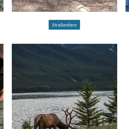
Straßentiere