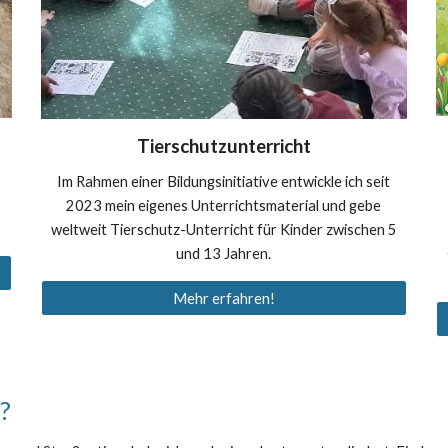
Tierschutzunterricht
Im Rahmen einer Bildungsinitiative entwickle ich seit
2023 mein eigenes Unterrichtsmaterial und gebe
weltweit Tierschutz-Unterricht für Kinder zwischen 5
und 13 Jahren.
Mehr erfahren!
?