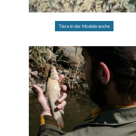
Tiere in der Modebranche